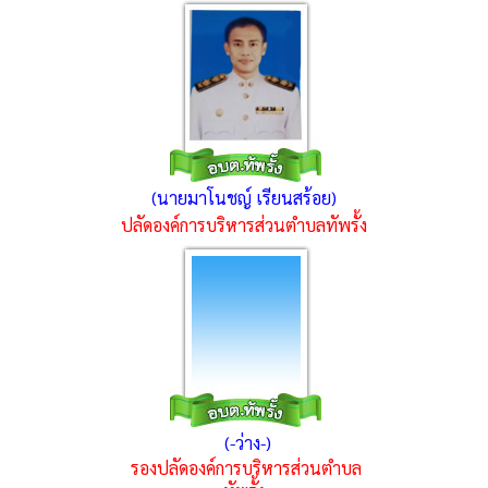
(
นายมาโนชญ์ เรียนสร้อย
)
ปลัดองค์การบริหารส่วนตำบลทัพรั้ง
(-ว่าง-)
รองปลัดองค์การบริหารส่วนตำบล