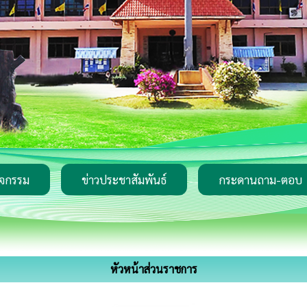
ิจกรรม
ข่าวประชาสัมพันธ์
กระดานถาม-ตอบ
หัวหน้าส่วนราชการ