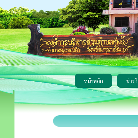
หน้าหลัก
ข่าวก